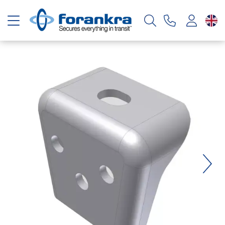
Toggle navigation