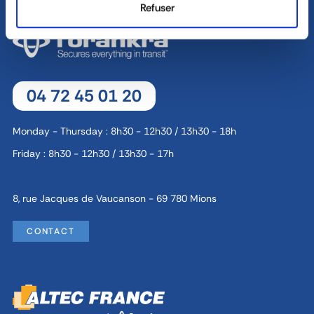
Refuser
04 72 45 01 20
Monday - Thursday : 8h30 - 12h30 / 13h30 - 18h
Friday : 8h30 - 12h30 / 13h30 - 17h
8, rue Jacques de Vaucanson - 69 780 Mions
CONTACT