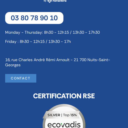
03 80 78 90 10
Monday - Thursday: 8h30 - 12h15 / 13h30 - 17h30
Friday : 8h30 - 12h15 / 13h30 - 17h
16, rue Charles André Rémi Arnoult - 21 700 Nuits-Saint-
Georges
CONTACT
CERTIFICATION RSE