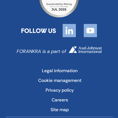
FOLLOW US
FORANKRA is a part of
Legal information
Cookie management
Privacy policy
Careers
Site map