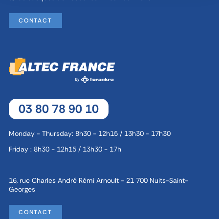
CONTACT
03 80 78 90 10
Monday - Thursday: 8h30 - 12h15 / 13h30 - 17h30
Friday : 8h30 - 12h15 / 13h30 - 17h
16, rue Charles André Rémi Arnoult - 21 700 Nuits-Saint-
Georges
CONTACT