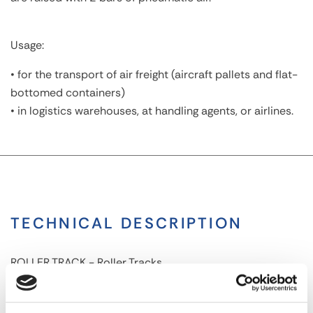
Usage:
• for the transport of air freight (aircraft pallets and flat-
bottomed containers)
• in logistics warehouses, at handling agents, or airlines.
TECHNICAL DESCRIPTION
ROLLER TRACK - Roller Tracks
ROLLER