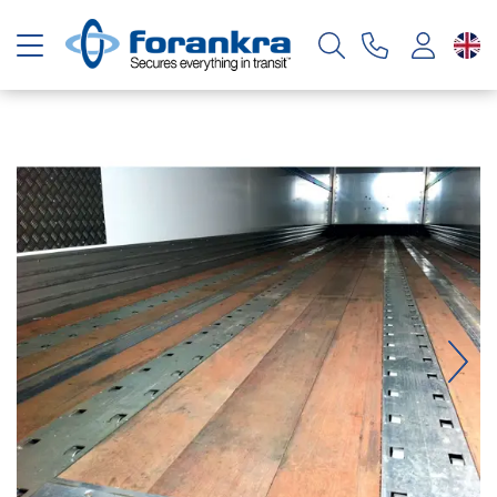
Toggle navigation