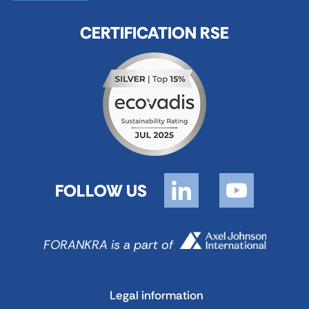
CERTIFICATION RSE
FOLLOW US
FORANKRA is a part of
Legal information