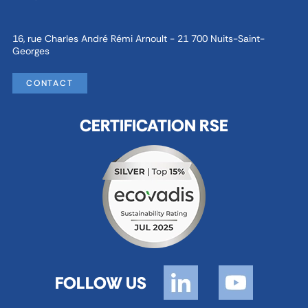
16, rue Charles André Rémi Arnoult - 21 700 Nuits-Saint-
Georges
CONTACT
CERTIFICATION RSE
FOLLOW US