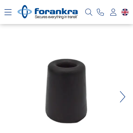
Toggle navigation