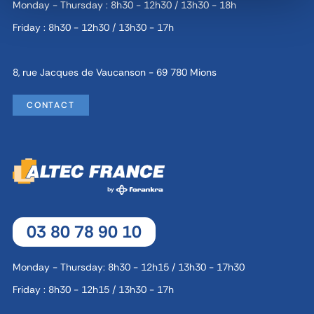
Monday - Thursday : 8h30 - 12h30 / 13h30 - 18h
Friday : 8h30 - 12h30 / 13h30 - 17h
8, rue Jacques de Vaucanson - 69 780 Mions
CONTACT
03 80 78 90 10
Monday - Thursday: 8h30 - 12h15 / 13h30 - 17h30
Friday : 8h30 - 12h15 / 13h30 - 17h