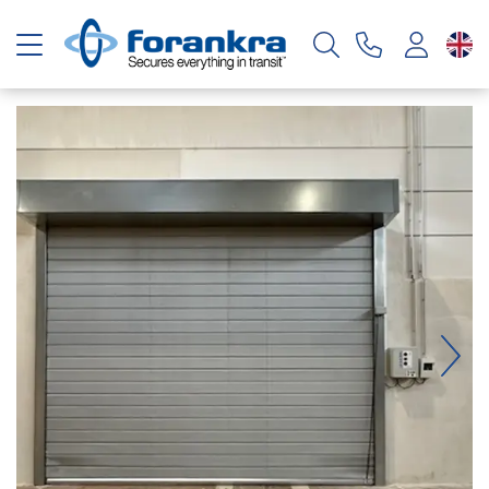
Toggle navigation