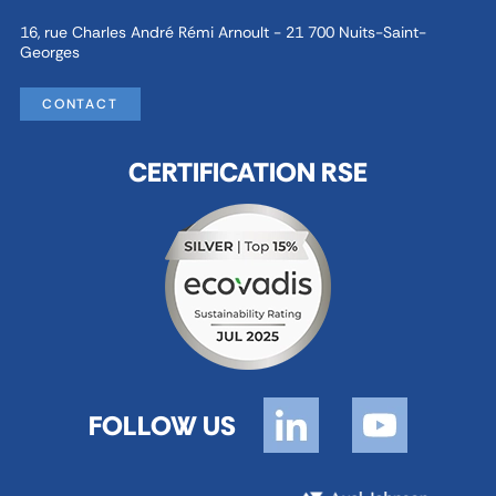
16, rue Charles André Rémi Arnoult - 21 700 Nuits-Saint-
Georges
CONTACT
CERTIFICATION RSE
FOLLOW US