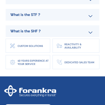
DOWNLOAD DATA SHEET
What is the STF ?
ASK FOR A QUOTE
What is the SHF ?
REACTIVITY &
CUSTOM SOLUTIONS
AVAILABILITY
40 YEARS EXPERIENCE AT
DEDICATED SALES TEAM
YOUR SERVICE