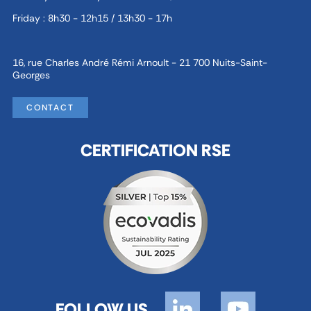
Friday : 8h30 - 12h15 / 13h30 - 17h
16, rue Charles André Rémi Arnoult - 21 700 Nuits-Saint-
Georges
CONTACT
CERTIFICATION RSE
FOLLOW US