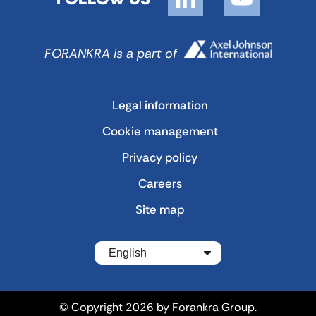
FORANKRA is a part of
Legal information
Cookie management
Privacy policy
Careers
Site map
English
© Copyright 2026 by Forankra Group.