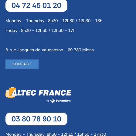
04 72 45 01 20
Monday - Thursday : 8h30 - 12h30 / 13h30 - 18h
Friday : 8h30 - 12h30 / 13h30 - 17h
8, rue Jacques de Vaucanson - 69 780 Mions
CONTACT
03 80 78 90 10
Monday - Thursday: 8h30 - 12h15 / 13h30 - 17h30