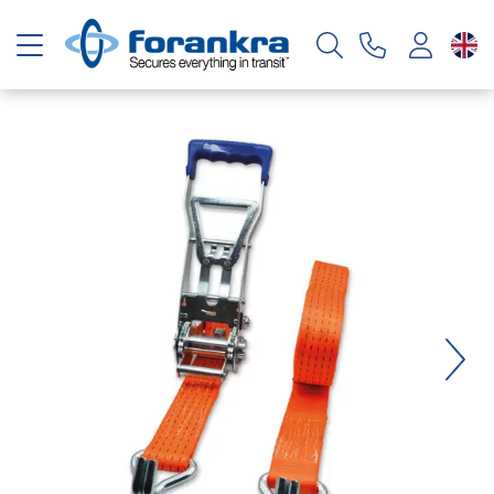
Toggle navigation