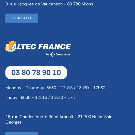
8, rue Jacques de Vaucanson - 69 780 Mions
CONTACT
03 80 78 90 10
Monday - Thursday: 8h30 - 12h15 / 13h30 - 17h30
Friday : 8h30 - 12h15 / 13h30 - 17h
16, rue Charles André Rémi Arnoult - 21 700 Nuits-Saint-
Georges