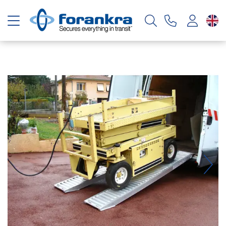
Toggle navigation