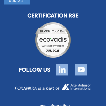
CONTACT
CERTIFICATION RSE
FOLLOW US
FORANKRA is a part of
Legal information