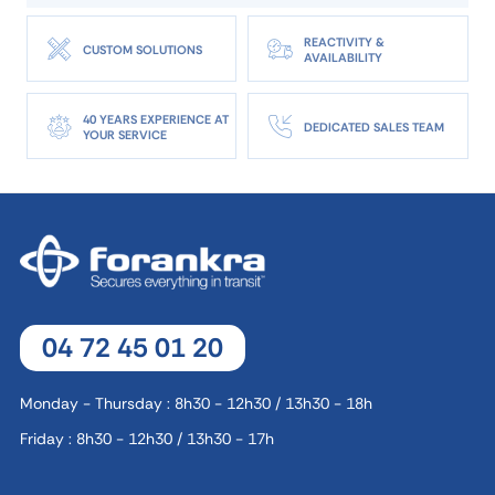
REACTIVITY &
CUSTOM SOLUTIONS
AVAILABILITY
40 YEARS EXPERIENCE AT
DEDICATED SALES TEAM
YOUR SERVICE
04 72 45 01 20
Monday - Thursday : 8h30 - 12h30 / 13h30 - 18h
Friday : 8h30 - 12h30 / 13h30 - 17h