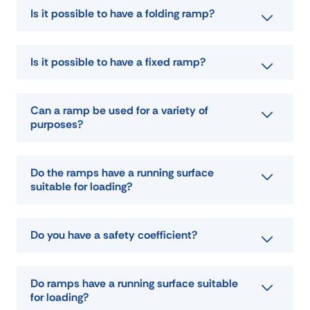
Is it possible to have a folding ramp?
Is it possible to have a fixed ramp?
Can a ramp be used for a variety of
purposes?
Do the ramps have a running surface
suitable for loading?
Do you have a safety coefficient?
Do ramps have a running surface suitable
for loading?