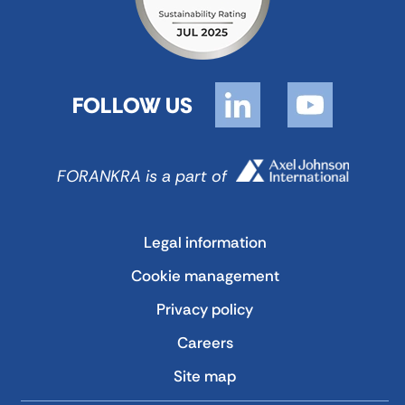
FOLLOW US
FORANKRA is a part of
Legal information
Cookie management
Privacy policy
Careers
Site map