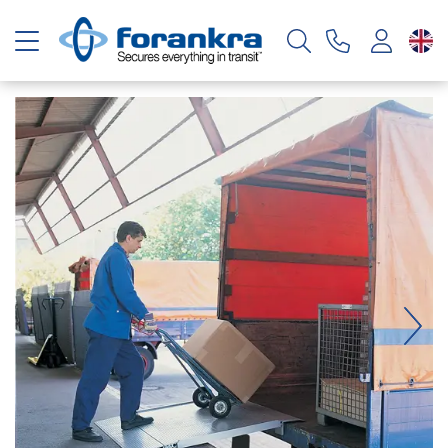
Toggle navigation