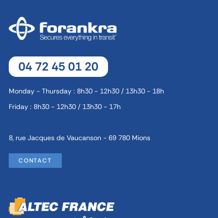
04 72 45 01 20
Monday - Thursday : 8h30 - 12h30 / 13h30 - 18h
Friday : 8h30 - 12h30 / 13h30 - 17h
8, rue Jacques de Vaucanson - 69 780 Mions
CONTACT