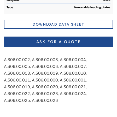
type
Removable loading plates
DOWNLOAD DATA SHEET
ASK FOR A QUOTE
A.306.00.002, A.306.00.003, A.306.00.004,
A.306.00.005, A.306.00.006, A.306.00.007,
A.306.00.008, A.306.00.009, A.306.00.010,
A.306.00.011, A.306.00.000, A.306.00.001,
A.306.00.019, A.306.00.020, A.306.00.021,
A.306.00.022, A.306.00.023, A.306.00.024,
A.306.00.025, A.306.00.026