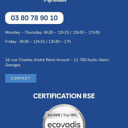
03 80 78 90 10
Monday - Thursday: 8h30 - 12h15 / 13h30 - 17h30
Friday : 8h30 - 12h15 / 13h30 - 17h
16, rue Charles André Rémi Arnoult - 21 700 Nuits-Saint-
Georges
CONTACT
CERTIFICATION RSE