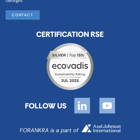
Georges
CONTACT
CERTIFICATION RSE
FOLLOW US
FORANKRA is a part of