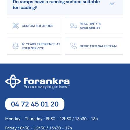
Do ramps have a running surface suitable
for loading?
REACTIVITY &
CUSTOM SOLUTIONS
AVAILABILITY
40 YEARS EXPERIENCE AT
DEDICATED SALES TEAM
YOUR SERVICE
04 72 45 01 20
Monday - Thursday : 8h30 - 12h30 / 13h30 - 18h
Friday : 8h30 - 12h30 / 13h30 - 17h