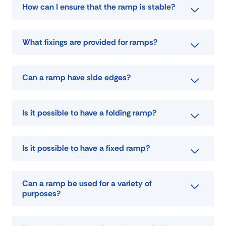
How can I ensure that the ramp is stable?
What fixings are provided for ramps?
Can a ramp have side edges?
Is it possible to have a folding ramp?
Is it possible to have a fixed ramp?
Can a ramp be used for a variety of
purposes?