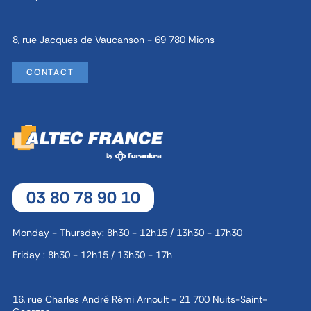
8, rue Jacques de Vaucanson - 69 780 Mions
CONTACT
03 80 78 90 10
Monday - Thursday: 8h30 - 12h15 / 13h30 - 17h30
Friday : 8h30 - 12h15 / 13h30 - 17h
16, rue Charles André Rémi Arnoult - 21 700 Nuits-Saint-