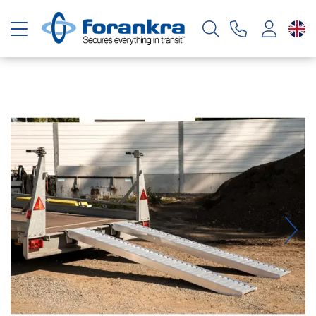
Toggle navigation