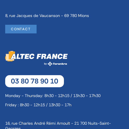
8, rue Jacques de Vaucanson - 69 780 Mions
CONTACT
03 80 78 90 10
Monday - Thursday: 8h30 - 12h15 / 13h30 - 17h30
Friday : 8h30 - 12h15 / 13h30 - 17h
16, rue Charles André Rémi Arnoult - 21 700 Nuits-Saint-
Georges