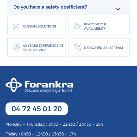
Do you have a safety coefficient?
REACTIVITY &
CUSTOM SOLUTIONS
AVAILABILITY
40 YEARS EXPERIENCE AT
DEDICATED SALES TEAM
YOUR SERVICE
04 72 45 01 20
Monday - Thursday : 8h30 - 12h30 / 13h30 - 18h
Friday : 8h30 - 12h30 / 13h30 - 17h