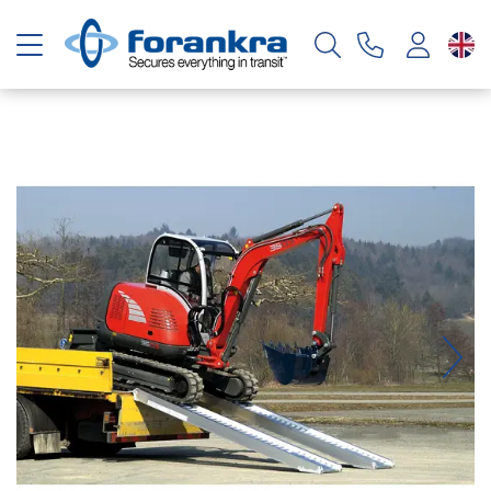
Toggle navigation