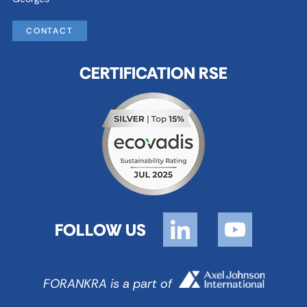
CONTACT
CERTIFICATION RSE
FOLLOW US
FORANKRA is a part of