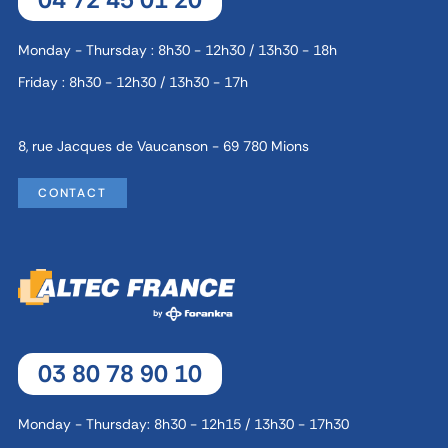
Monday - Thursday : 8h30 - 12h30 / 13h30 - 18h
Friday : 8h30 - 12h30 / 13h30 - 17h
8, rue Jacques de Vaucanson - 69 780 Mions
CONTACT
03 80 78 90 10
Monday - Thursday: 8h30 - 12h15 / 13h30 - 17h30