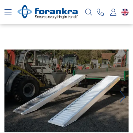
Toggle navigation