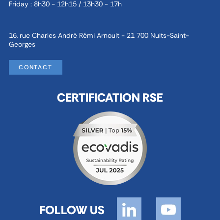
Friday : 8h30 - 12h15 / 13h30 - 17h
16, rue Charles André Rémi Arnoult - 21 700 Nuits-Saint-
Georges
CONTACT
CERTIFICATION RSE
FOLLOW US