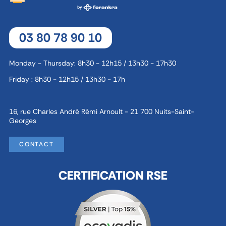
03 80 78 90 10
Monday - Thursday: 8h30 - 12h15 / 13h30 - 17h30
Friday : 8h30 - 12h15 / 13h30 - 17h
16, rue Charles André Rémi Arnoult - 21 700 Nuits-Saint-
Georges
CONTACT
CERTIFICATION RSE