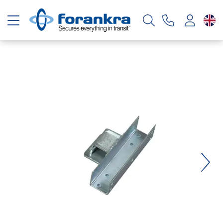
Toggle navigation