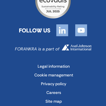
FOLLOW US
FORANKRA is a part of
Legal information
Cookie management
Privacy policy
Careers
Site map