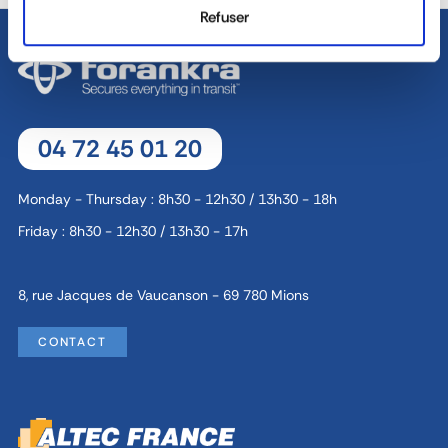
Refuser
04 72 45 01 20
Monday - Thursday : 8h30 - 12h30 / 13h30 - 18h
Friday : 8h30 - 12h30 / 13h30 - 17h
8, rue Jacques de Vaucanson - 69 780 Mions
CONTACT