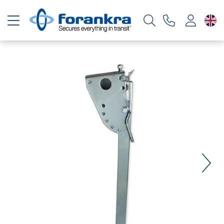
Toggle navigation