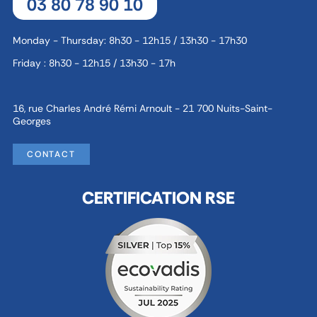
03 80 78 90 10
Monday - Thursday: 8h30 - 12h15 / 13h30 - 17h30
Friday : 8h30 - 12h15 / 13h30 - 17h
16, rue Charles André Rémi Arnoult - 21 700 Nuits-Saint-
Georges
CONTACT
CERTIFICATION RSE