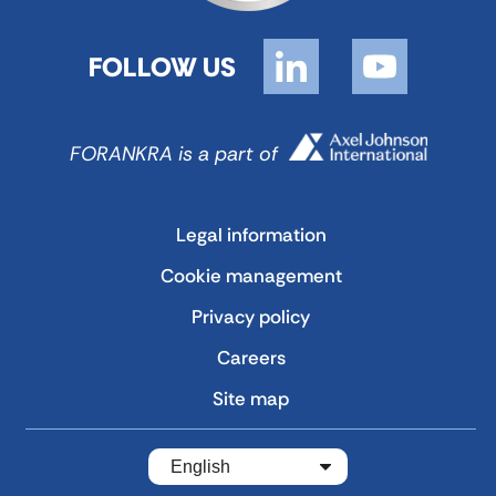
FOLLOW US
FORANKRA is a part of
Legal information
Cookie management
Privacy policy
Careers
Site map
English