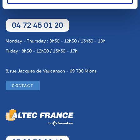
04 72 45 01 20
Monday - Thursday : 8h30 - 12h30 / 13h30 - 18h
Friday : 8h30 - 12h30 / 13h30 - 17h
8, rue Jacques de Vaucanson - 69 780 Mions
CONTACT