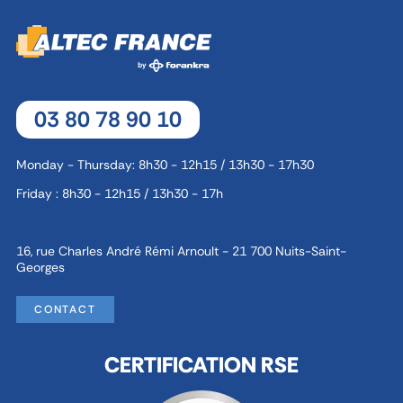
03 80 78 90 10
Monday - Thursday: 8h30 - 12h15 / 13h30 - 17h30
Friday : 8h30 - 12h15 / 13h30 - 17h
16, rue Charles André Rémi Arnoult - 21 700 Nuits-Saint-
Georges
CONTACT
CERTIFICATION RSE