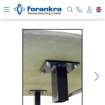
Toggle navigation