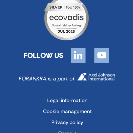
FOLLOW US
FORANKRA is a part of
Legal information
Cookie management
Privacy policy