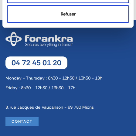
DEDICATED SALES TEAM
YOUR SERVICE
Refuser
04 72 45 01 20
Monday - Thursday : 8h30 - 12h30 / 13h30 - 18h
Friday : 8h30 - 12h30 / 13h30 - 17h
8, rue Jacques de Vaucanson - 69 780 Mions
CONTACT