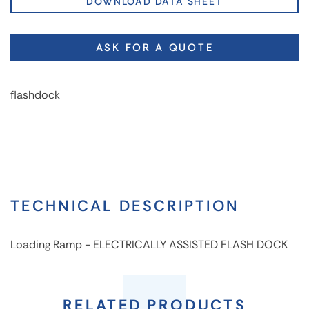
DOWNLOAD DATA SHEET
ASK FOR A QUOTE
flashdock
TECHNICAL DESCRIPTION
Loading Ramp - ELECTRICALLY ASSISTED FLASH DOCK
Loading
Ramp
RELATED PRODUCTS