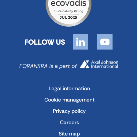
FOLLOW US
FORANKRA is a part of
Legal information
Cookie management
Privacy policy
Careers
Site map