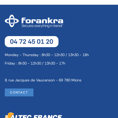
04 72 45 01 20
Monday - Thursday : 8h30 - 12h30 / 13h30 - 18h
Friday : 8h30 - 12h30 / 13h30 - 17h
8, rue Jacques de Vaucanson - 69 780 Mions
CONTACT