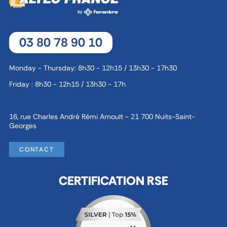
03 80 78 90 10
Monday - Thursday: 8h30 - 12h15 / 13h30 - 17h30
Friday : 8h30 - 12h15 / 13h30 - 17h
16, rue Charles André Rémi Arnoult - 21 700 Nuits-Saint-
Georges
CONTACT
CERTIFICATION RSE