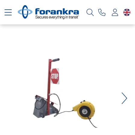
Toggle navigation