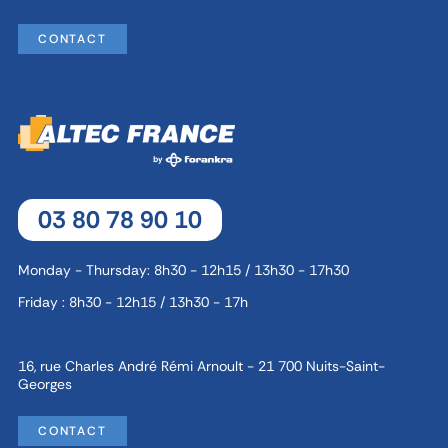
CONTACT
03 80 78 90 10
Monday - Thursday: 8h30 - 12h15 / 13h30 - 17h30
Friday : 8h30 - 12h15 / 13h30 - 17h
16, rue Charles André Rémi Arnoult - 21 700 Nuits-Saint-
Georges
CONTACT