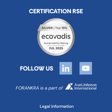
CERTIFICATION RSE
FOLLOW US
FORANKRA is a part of
Legal information