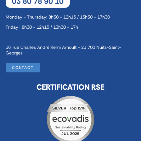
03 80 78 90 10
Monday - Thursday: 8h30 - 12h15 / 13h30 - 17h30
Friday : 8h30 - 12h15 / 13h30 - 17h
16, rue Charles André Rémi Arnoult - 21 700 Nuits-Saint-
Georges
CONTACT
CERTIFICATION RSE