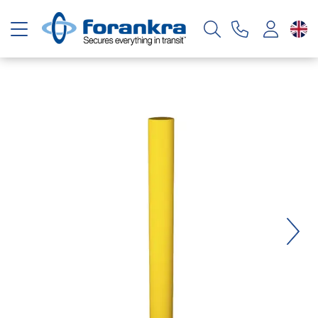
Toggle navigation