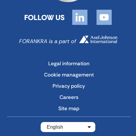
FOLLOW US
FORANKRA is a part of
Legal information
Cookie management
Privacy policy
Careers
Site map
English