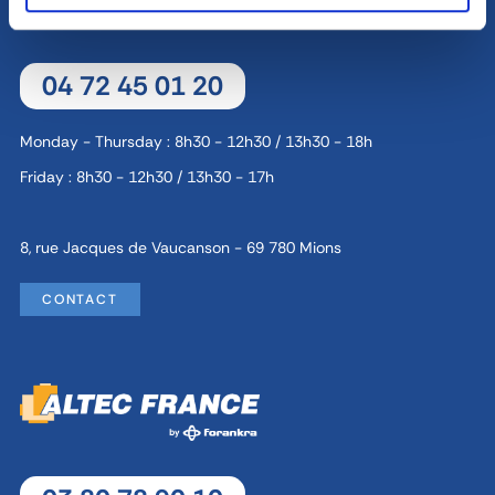
04 72 45 01 20
Monday - Thursday : 8h30 - 12h30 / 13h30 - 18h
Friday : 8h30 - 12h30 / 13h30 - 17h
8, rue Jacques de Vaucanson - 69 780 Mions
CONTACT